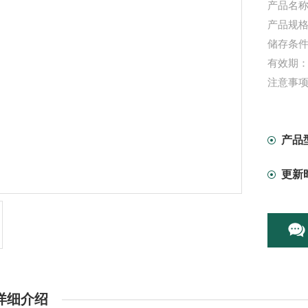
产品名称：
产品规格：
储存条件
有效期：
注意事
产品
更新
详细介绍