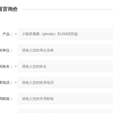
留言询价
产品：
的单位：
的姓名：
系电话：
用邮箱：