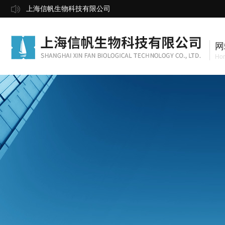
上海信帆生物科技有限公司
网
Ho