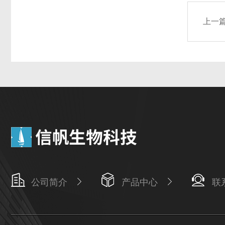
上一
公司简介
产品中心
联