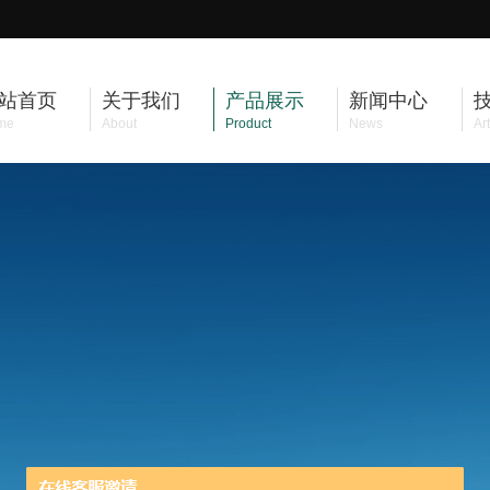
站首页
关于我们
产品展示
新闻中心
me
About
Product
News
Art