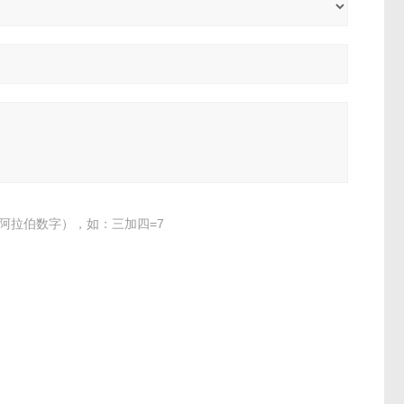
阿拉伯数字），如：三加四=7