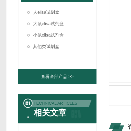
人elisa试剂盒
大鼠elisa试剂盒
小鼠elisa试剂盒
其他类试剂盒
查看全部产品 >>
TECHNICAL ARTICLES
相关文章