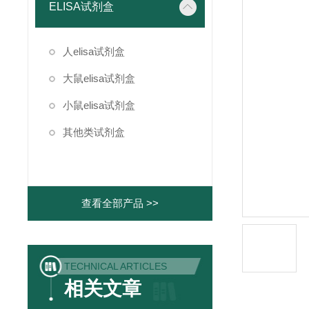
ELISA试剂盒
人elisa试剂盒
大鼠elisa试剂盒
小鼠elisa试剂盒
其他类试剂盒
查看全部产品 >>
TECHNICAL ARTICLES
相关文章