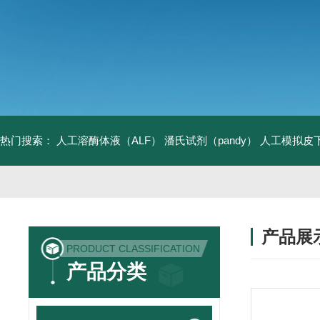
热门搜索：
人工溶酶体液（ALF）
潘氏试剂（pandy）
人工模拟皮
产品展
PRODUCT CLASSIFICATION
产品分类