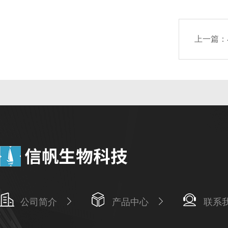
上一篇：
公司简介
产品中心
联系