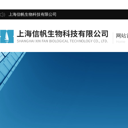
上海信帆生物科技有限公司
网站
Home