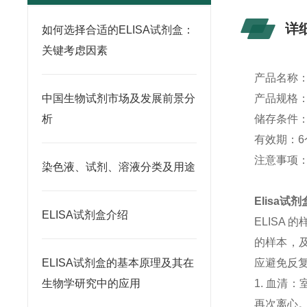
详
如何选择合适的ELISA试剂盒：
关键考虑因素
产品名称
中国生物试剂市场及发展前景分
产品规格：4
析
储存条件：
有效期：6
注意事项
染色液、试剂、溶液分类及用途
Elisa
ELISA试剂盒介绍
ELISA
的样本，及
ELISA试剂盒的基本原理及其在
应避免反
生物学研究中的应用
1. 血清
再次离心