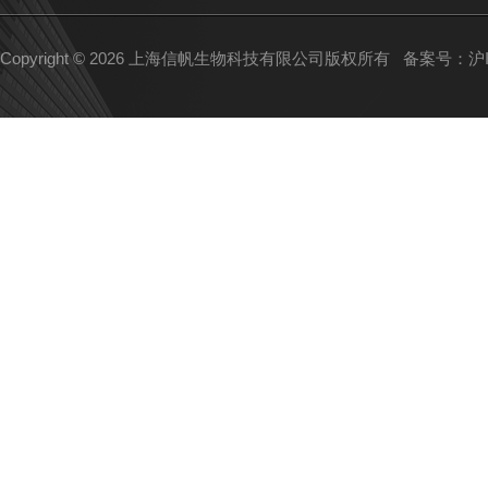
Copyright © 2026 上海信帆生物科技有限公司版权所有
备案号：沪IC