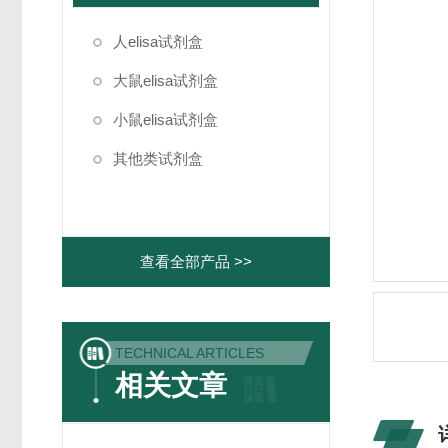
人elisa试剂盒
大鼠elisa试剂盒
小鼠elisa试剂盒
其他类试剂盒
查看全部产品 >>
TECHNICAL ARTICLES
相关文章