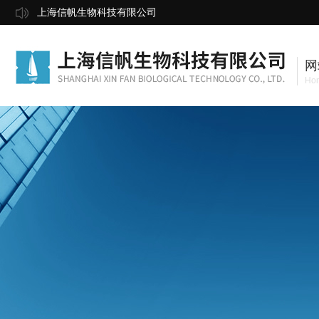
上海信帆生物科技有限公司
网
Ho