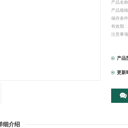
产品名称
产品规格：
储存条件
有效期：
注意事
产品
更新
详细介绍