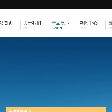
站首页
关于我们
产品展示
新闻中心
me
About
Product
News
Art