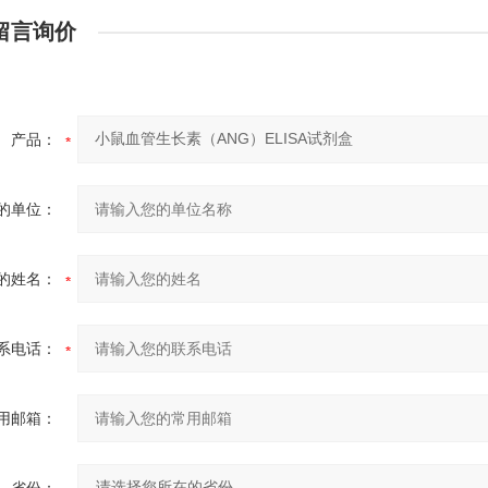
留言询价
产品：
的单位：
的姓名：
系电话：
用邮箱：