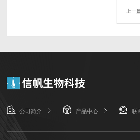
上一
公司简介
产品中心
联