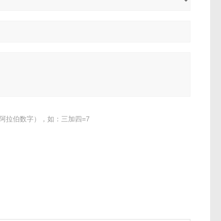
阿拉伯数字），如：三加四=7