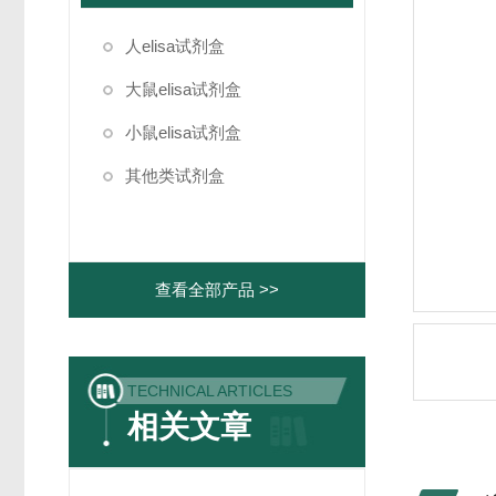
人elisa试剂盒
大鼠elisa试剂盒
小鼠elisa试剂盒
其他类试剂盒
查看全部产品 >>
TECHNICAL ARTICLES
相关文章