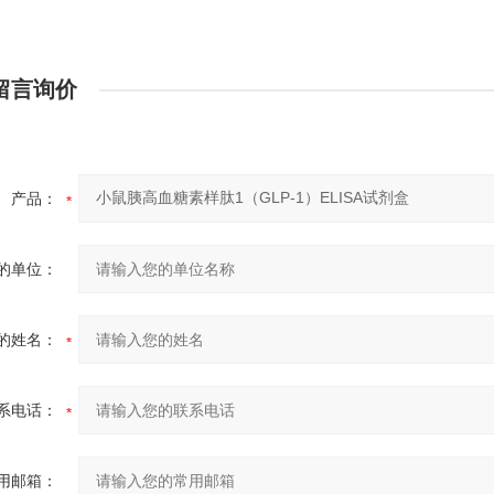
留言询价
产品：
的单位：
的姓名：
系电话：
用邮箱：