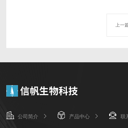
上一
公司简介
产品中心
联