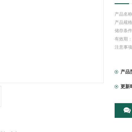
产品名称
产品规格：
储存条件
有效期：
注意事
产品
更新