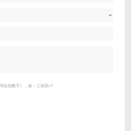
阿拉伯数字），如：三加四=7