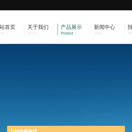
站首页
关于我们
产品展示
新闻中心
me
About
Product
News
Art