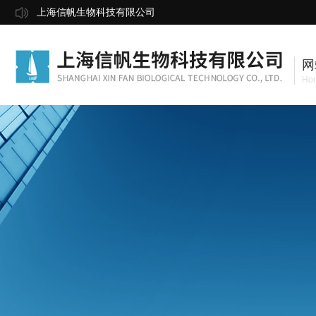
上海信帆生物科技有限公司
网
Ho