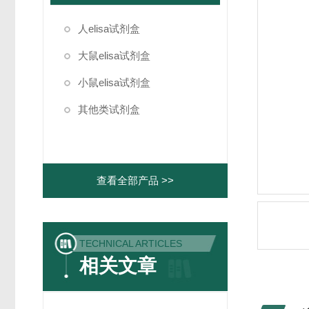
人elisa试剂盒
大鼠elisa试剂盒
小鼠elisa试剂盒
其他类试剂盒
查看全部产品 >>
TECHNICAL ARTICLES
相关文章