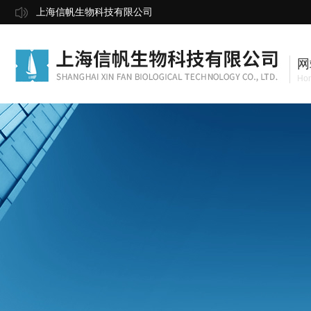
上海信帆生物科技有限公司
网
Ho