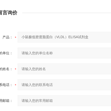
留言询价
产品：
的单位：
的姓名：
系电话：
用邮箱：