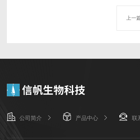
上一
公司简介
产品中心
联