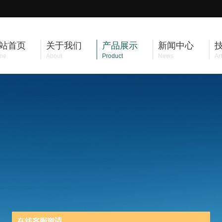
站首页
关于我们
产品展示
新闻中心
me
About
Product
News
Art