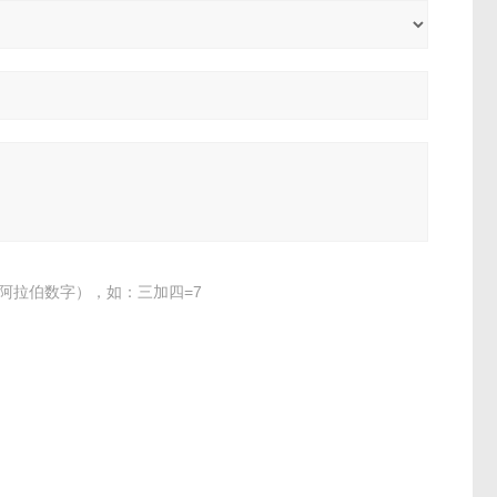
阿拉伯数字），如：三加四=7