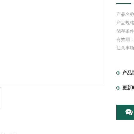
产品名称
产品规格：
储存条件
有效期：
注意事
产品
更新