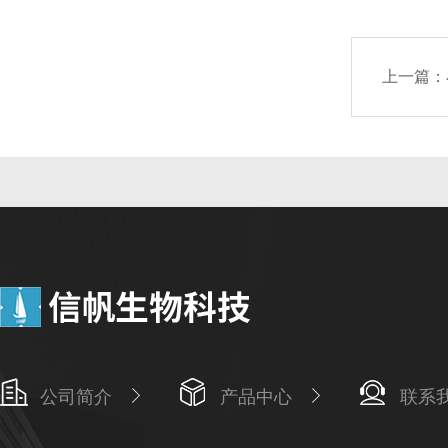
上一篇：
公司简介
产品中心
联系