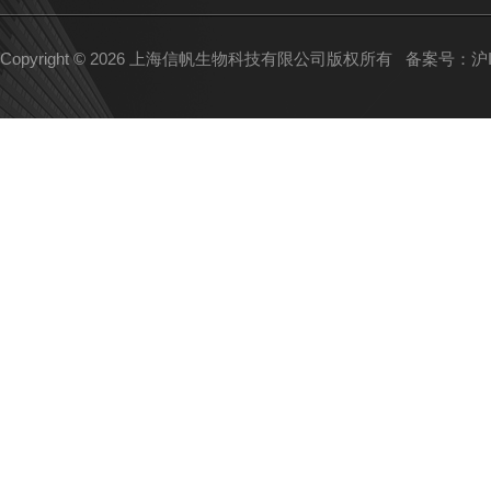
Copyright © 2026 上海信帆生物科技有限公司版权所有
备案号：沪IC