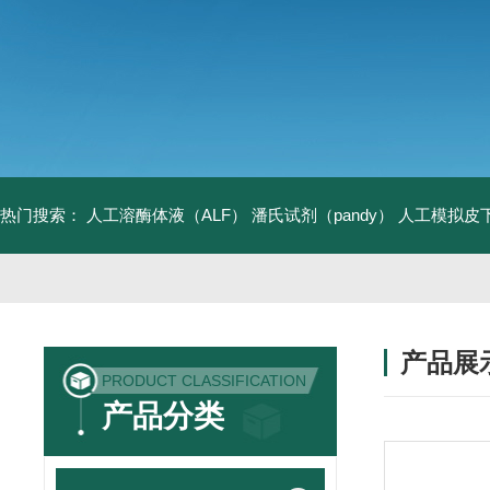
热门搜索：
人工溶酶体液（ALF）
潘氏试剂（pandy）
人工模拟皮
产品展
PRODUCT CLASSIFICATION
产品分类