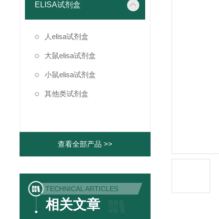
ELISA试剂盒
人elisa试剂盒
大鼠elisa试剂盒
小鼠elisa试剂盒
其他类试剂盒
查看全部产品 >>
TECHNICAL ARTICLES
相关文章