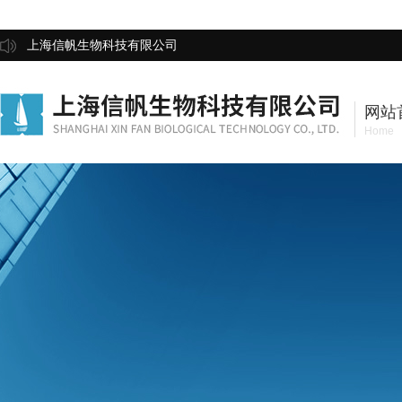
上海信帆生物科技有限公司
网站
Home