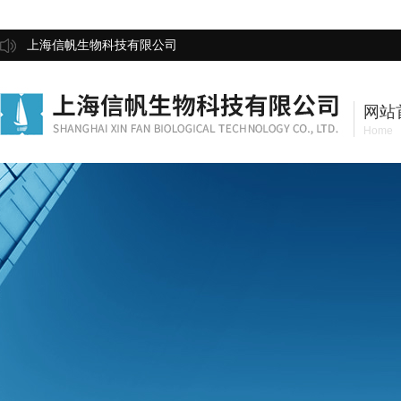
上海信帆生物科技有限公司
网站
Home