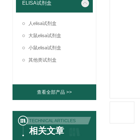
ELISA试剂盒
人elisa试剂盒
大鼠elisa试剂盒
小鼠elisa试剂盒
其他类试剂盒
查看全部产品 >>
TECHNICAL ARTICLES
相关文章