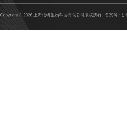
Copyright © 2026 上海信帆生物科技有限公司版权所有
备案号：沪IC