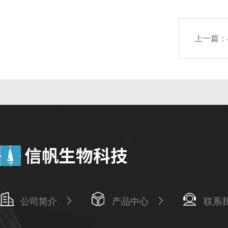
上一篇：
公司简介
产品中心
联系