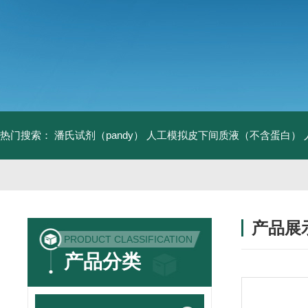
热门搜索：
潘氏试剂（pandy）
人工模拟皮下间质液（不含蛋白）
产品展
PRODUCT CLASSIFICATION
产品分类