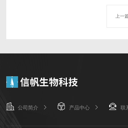
上一
公司简介
产品中心
联