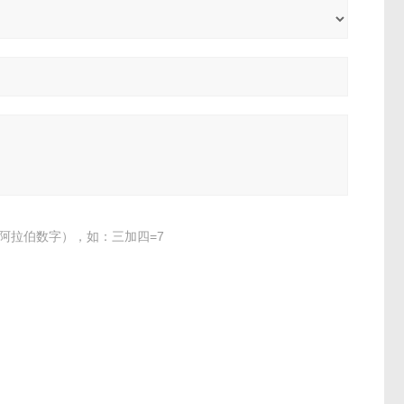
阿拉伯数字），如：三加四=7