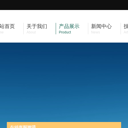
站首页
关于我们
产品展示
新闻中心
me
About
Product
News
Art