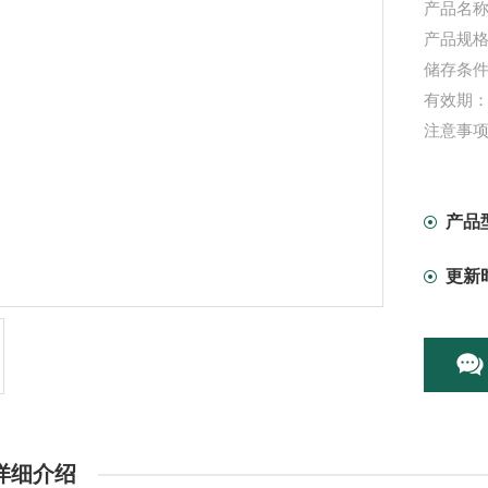
产品名称
产品规格：
储存条件
有效期：
注意事
产品
更新
详细介绍