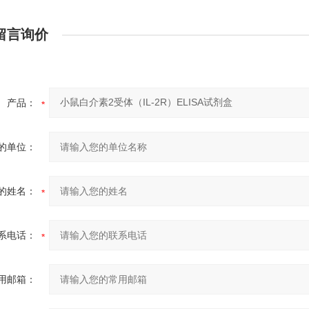
留言询价
产品：
的单位：
的姓名：
系电话：
用邮箱：