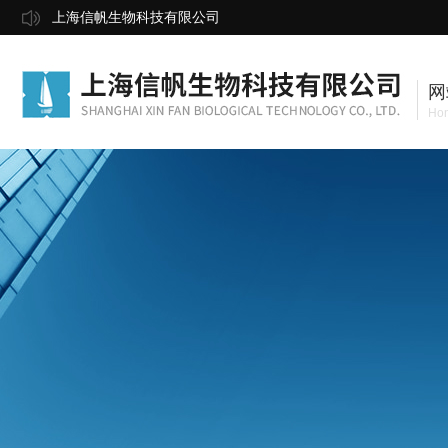
上海信帆生物科技有限公司
网
Ho