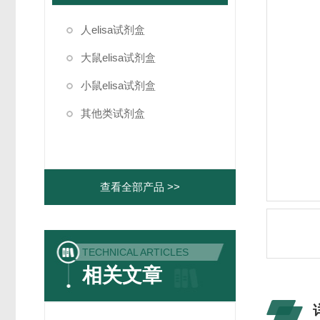
人elisa试剂盒
大鼠elisa试剂盒
小鼠elisa试剂盒
其他类试剂盒
查看全部产品 >>
TECHNICAL ARTICLES
相关文章