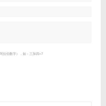
阿拉伯数字），如：三加四=7