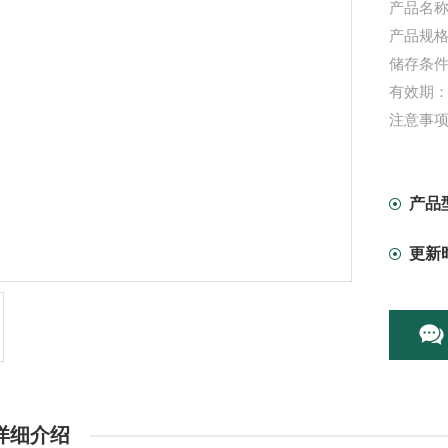
产品名称
产品规格：
储存条件
有效期：
注意事
产品
更新
详细介绍