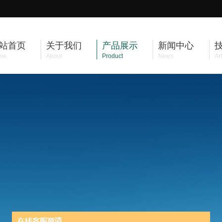
站首页
关于我们
产品展示
新闻中心
me
About
Product
News
Art