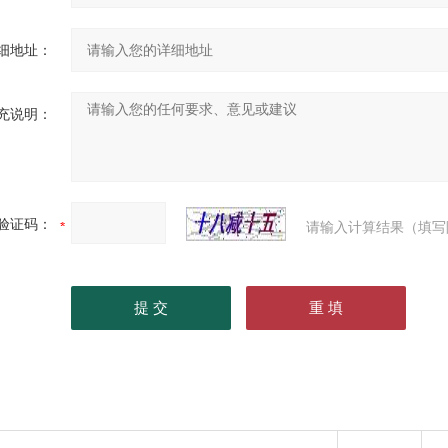
细地址：
充说明：
验证码：
请输入计算结果（填写