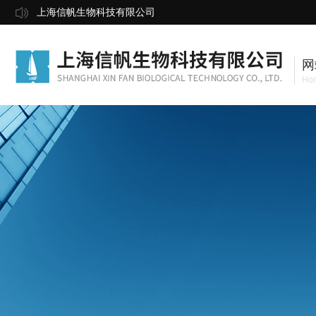
上海信帆生物科技有限公司
网
Ho