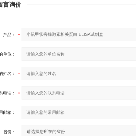
留言询价
产品：
的单位：
的姓名：
系电话：
用邮箱：
省份：