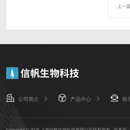
上一
公司简介
产品中心
联
Copyright © 2026 上海信帆生物科技有限公司版权所有
备案号：沪