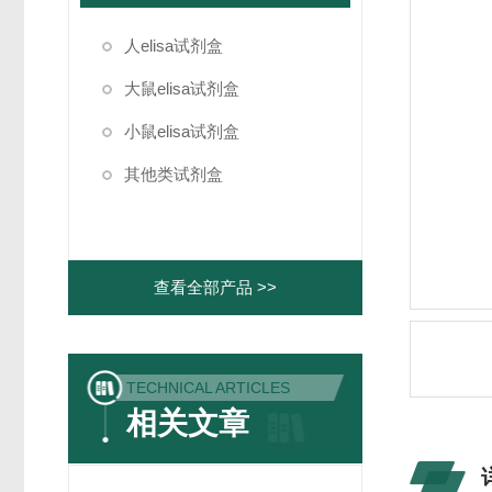
人elisa试剂盒
大鼠elisa试剂盒
小鼠elisa试剂盒
其他类试剂盒
查看全部产品 >>
TECHNICAL ARTICLES
相关文章