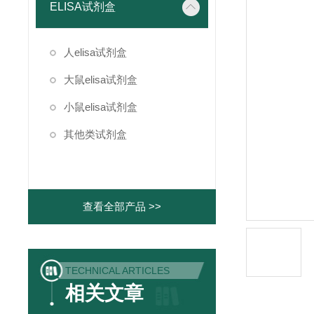
ELISA试剂盒
人elisa试剂盒
大鼠elisa试剂盒
小鼠elisa试剂盒
其他类试剂盒
查看全部产品 >>
TECHNICAL ARTICLES
相关文章