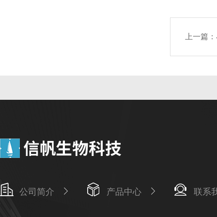
上一篇：
公司简介
产品中心
联系