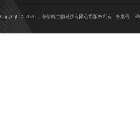
Copyright © 2026 上海信帆生物科技有限公司版权所有
备案号：沪IC