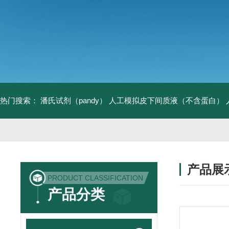
热门搜索：
潘氏试剂（pandy）
人工模拟皮下间质液（不含蛋白）
产品展
PRODUCT CLASSIFICATION
产品分类