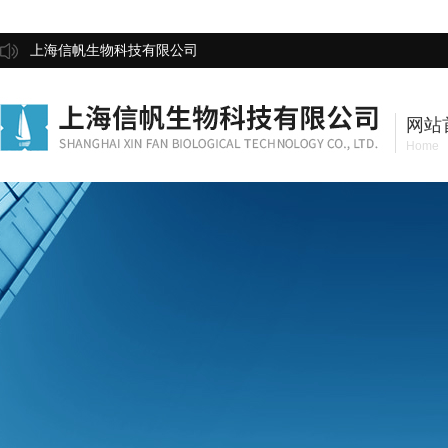
上海信帆生物科技有限公司
网站
Home