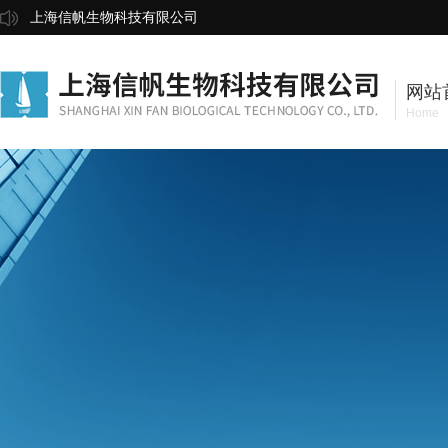
上海信帆生物科技有限公司
网站
Home