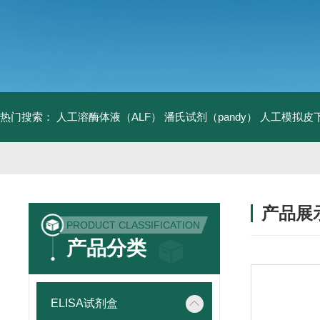
热门搜索：
人工溶酶体液（ALF）
潘氏试剂（pandy）
人工模拟皮
产品展
PRODUCT CLASSIFICATION
产品分类
ELISA试剂盒