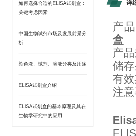
详
如何选择合适的ELISA试剂盒：
关键考虑因素
产品
中国生物试剂市场及发展前景分
盒
析
产品
储存
染色液、试剂、溶液分类及用途
有效
ELISA试剂盒介绍
注意
ELISA试剂盒的基本原理及其在
生物学研究中的应用
El
EL