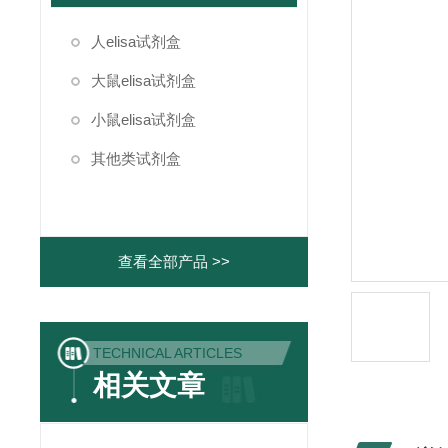
人elisa试剂盒
大鼠elisa试剂盒
小鼠elisa试剂盒
其他类试剂盒
查看全部产品 >>
TECHNICAL ARTICLES
相关文章