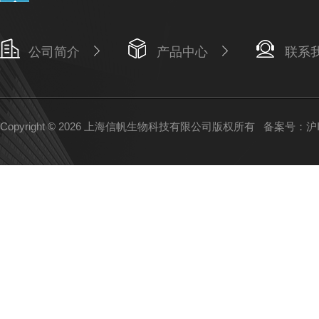
公司简介
产品中心
联系
Copyright © 2026 上海信帆生物科技有限公司版权所有
备案号：沪IC