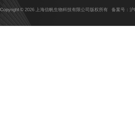
Copyright © 2026 上海信帆生物科技有限公司版权所有
备案号：沪IC