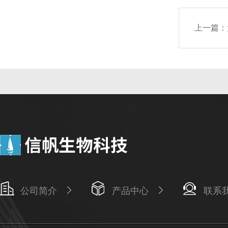
上一篇：
公司简介
产品中心
联系