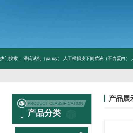
热门搜索：
潘氏试剂（pandy）
人工模拟皮下间质液（不含蛋白）
产品展
PRODUCT CLASSIFICATION
产品分类