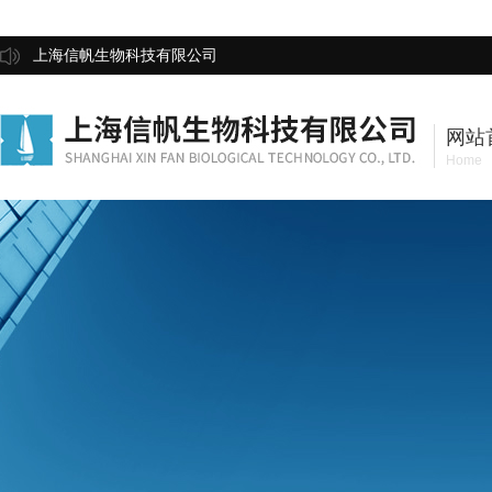
上海信帆生物科技有限公司
网站
Home