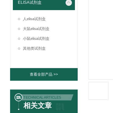
ELISA试剂盒
人elisa试剂盒
大鼠elisa试剂盒
小鼠elisa试剂盒
其他类试剂盒
查看全部产品 >>
TECHNICAL ARTICLES
相关文章