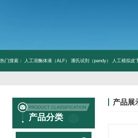
热门搜索：
人工溶酶体液（ALF）
潘氏试剂（pandy）
人工模拟皮
产品展
PRODUCT CLASSIFICATION
产品分类