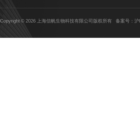
Copyright © 2026 上海信帆生物科技有限公司版权所有
备案号：沪IC