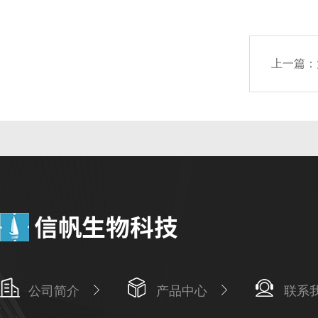
上一篇：
公司简介
产品中心
联系