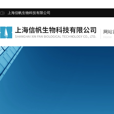
上海信帆生物科技有限公司
网站
Home