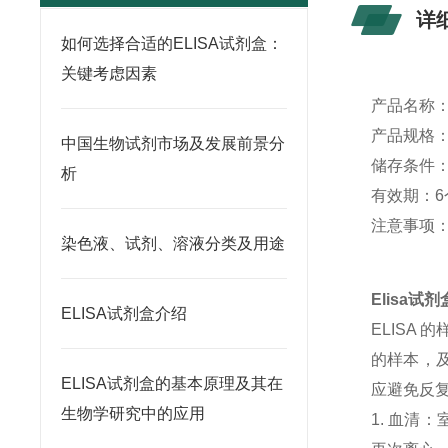
详
如何选择合适的ELISA试剂盒：
关键考虑因素
产品名称
产品规格：4
中国生物试剂市场及发展前景分
储存条件：
析
有效期：6
注意事项
染色液、试剂、溶液分类及用途
Elisa
ELISA试剂盒介绍
ELISA
的样本，及
ELISA试剂盒的基本原理及其在
应避免反
生物学研究中的应用
1. 血清