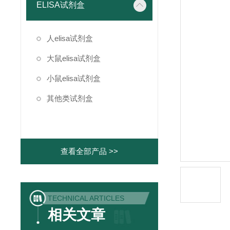
ELISA试剂盒
人elisa试剂盒
大鼠elisa试剂盒
小鼠elisa试剂盒
其他类试剂盒
查看全部产品 >>
TECHNICAL ARTICLES
相关文章