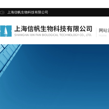
上海信帆生物科技有限公司
网站
Home