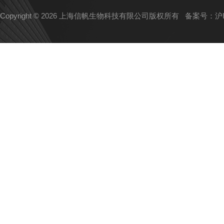
Copyright © 2026 上海信帆生物科技有限公司版权所有
备案号：沪IC