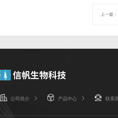
上一篇：
公司简介
产品中心
联系