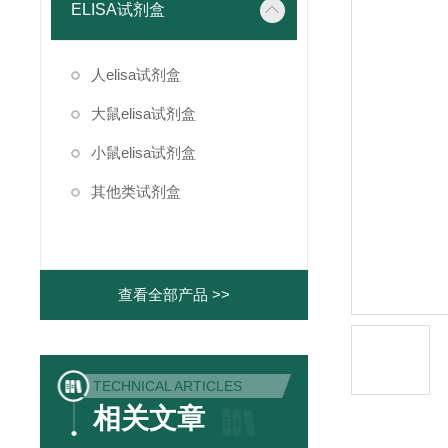
ELISA试剂盒
人elisa试剂盒
大鼠elisa试剂盒
小鼠elisa试剂盒
其他类试剂盒
查看全部产品 >>
TECHNICAL ARTICLES
相关文章