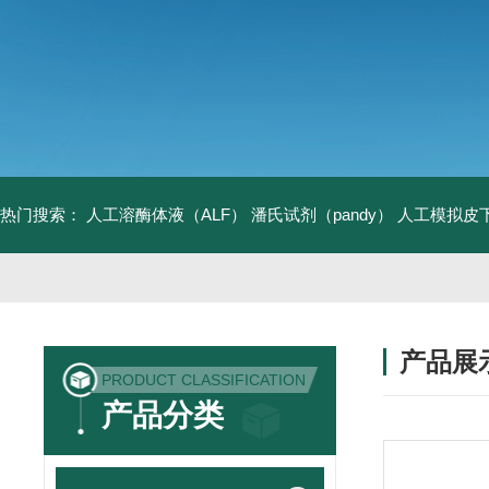
热门搜索：
人工溶酶体液（ALF）
潘氏试剂（pandy）
人工模拟皮
产品展
PRODUCT CLASSIFICATION
产品分类