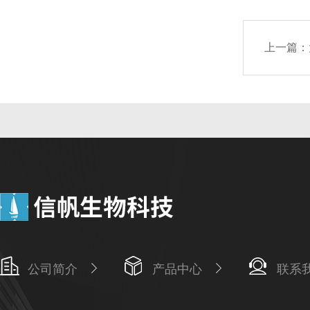
上一篇：
公司简介
产品中心
联系