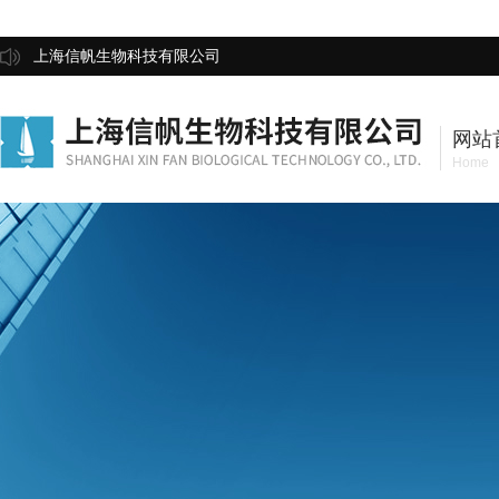
上海信帆生物科技有限公司
网站
Home