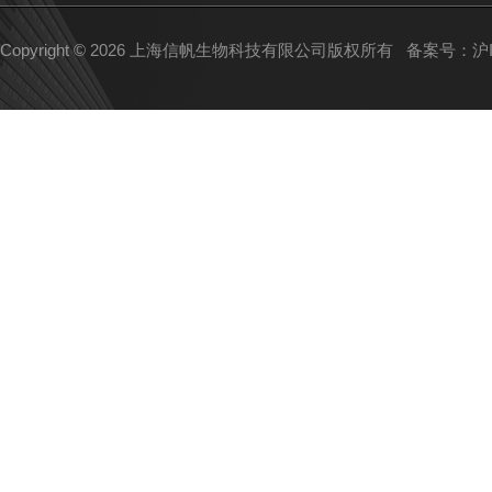
Copyright © 2026 上海信帆生物科技有限公司版权所有
备案号：沪IC