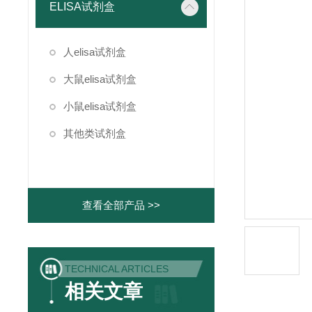
ELISA试剂盒
人elisa试剂盒
大鼠elisa试剂盒
小鼠elisa试剂盒
其他类试剂盒
查看全部产品 >>
TECHNICAL ARTICLES
相关文章