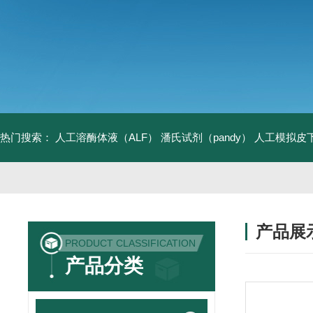
热门搜索：
人工溶酶体液（ALF）
潘氏试剂（pandy）
人工模拟皮
产品展
PRODUCT CLASSIFICATION
产品分类