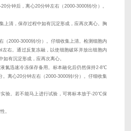
0分钟后，离心20分钟左右（2000-3000转/分）。
。仔细收集上清，保存过程中如有沉淀形成，应再次离心。胸
（2000-3000转/分）。仔细收集上清。检测细胞内
0万/ml左右。通过反复冻融，以使细胞破坏并放出细胞内
过程中如有沉淀形成，应再次离心。
。用液氮迅速冷冻保存备用。标本融化后仍然保持2-8℃
离心20分钟左右（2000-3000转/分）。仔细收集
行实验。若不能马上进行试验，可将标本放于-20℃保
活性。