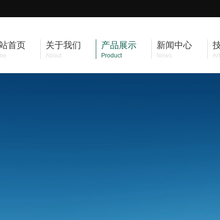
站首页
关于我们
产品展示
新闻中心
me
About
Product
News
Art