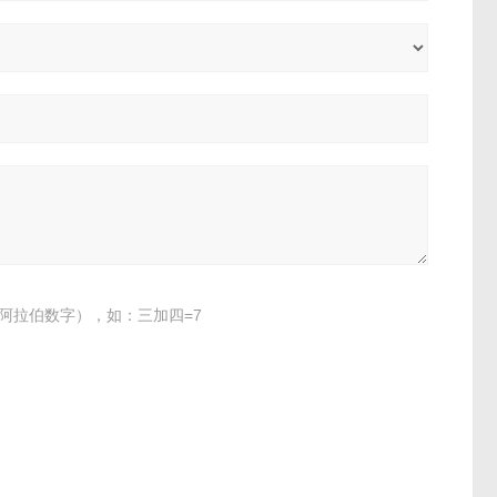
阿拉伯数字），如：三加四=7