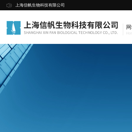
上海信帆生物科技有限公司
网
Ho