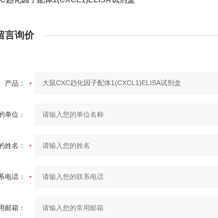
留言询价
产品：
的单位：
的姓名：
系电话：
用邮箱：