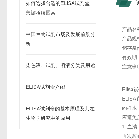
如何选择合适的ELISA试剂盒：
关键考虑因素
产品名
中国生物试剂市场及发展前景分
产品规格
析
储存条
有效期
染色液、试剂、溶液分类及用途
注意事
ELISA试剂盒介绍
Elis
ELI
的样本
ELISA试剂盒的基本原理及其在
应避免
生物学研究中的应用
1. 血
再次离