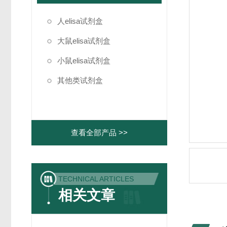
人elisa试剂盒
大鼠elisa试剂盒
小鼠elisa试剂盒
其他类试剂盒
查看全部产品 >>
TECHNICAL ARTICLES
相关文章