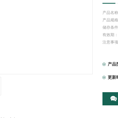
产品名称
产品规格：
储存条件
有效期：
注意事
产品
更新