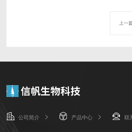
上一
公司简介
产品中心
联