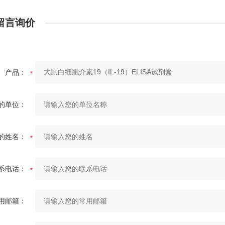
留言询价
产品：
的单位：
的姓名：
系电话：
用邮箱：