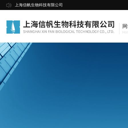
上海信帆生物科技有限公司
网
Ho