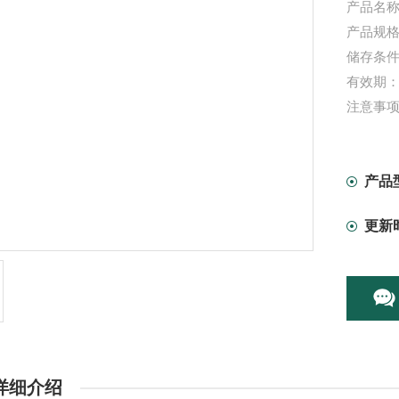
产品名称
产品规格：
储存条件
有效期：
注意事
产品
更新
详细介绍