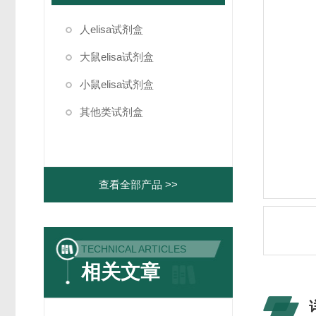
人elisa试剂盒
大鼠elisa试剂盒
小鼠elisa试剂盒
其他类试剂盒
查看全部产品 >>
TECHNICAL ARTICLES
相关文章