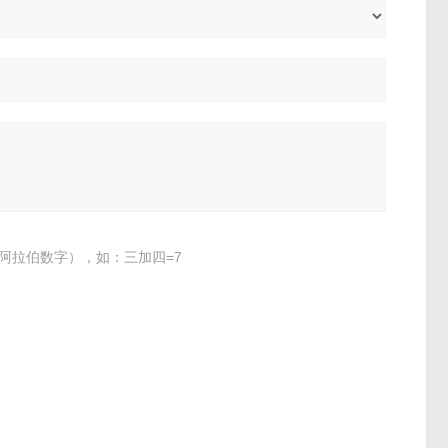
阿拉伯数字），如：三加四=7