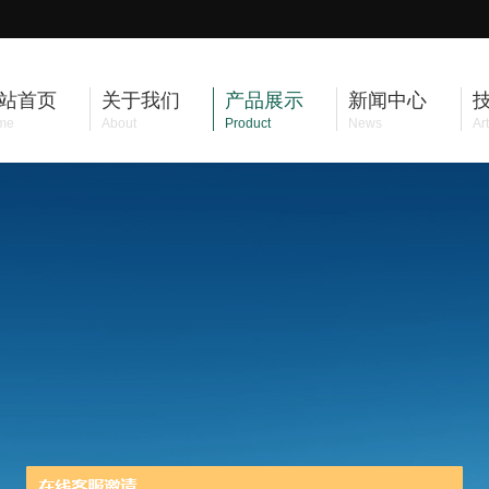
站首页
关于我们
产品展示
新闻中心
me
About
Product
News
Art