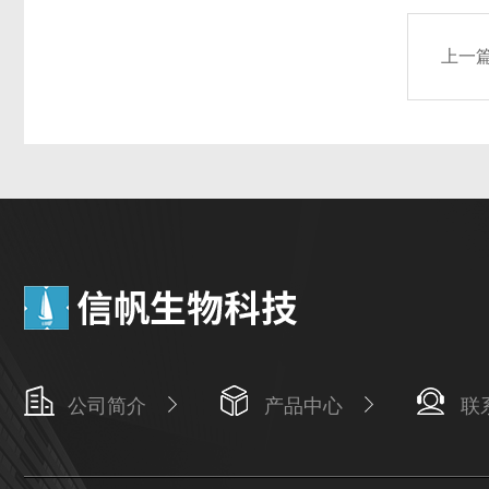
上一
公司简介
产品中心
联