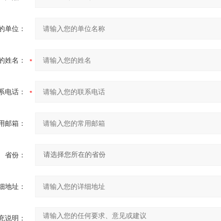
的单位：
的姓名：
系电话：
用邮箱：
省份：
细地址：
充说明：