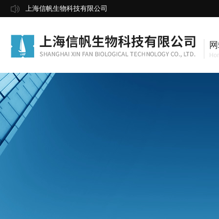
上海信帆生物科技有限公司
网
Ho