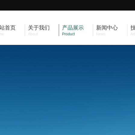
站首页
关于我们
产品展示
新闻中心
me
About
Product
News
Art