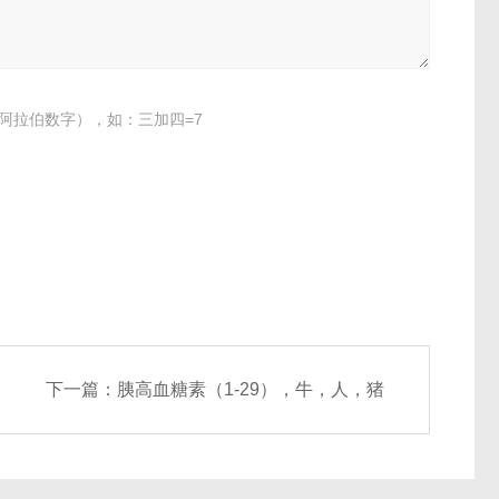
阿拉伯数字），如：三加四=7
下一篇：
胰高血糖素（1-29），牛，人，猪