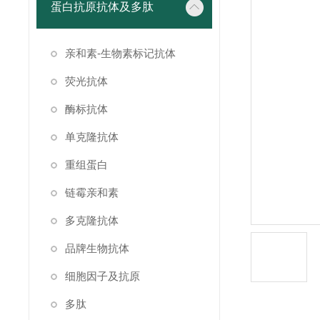
蛋白抗原抗体及多肽
亲和素-生物素标记抗体
荧光抗体
酶标抗体
单克隆抗体
重组蛋白
链霉亲和素
多克隆抗体
品牌生物抗体
细胞因子及抗原
多肽