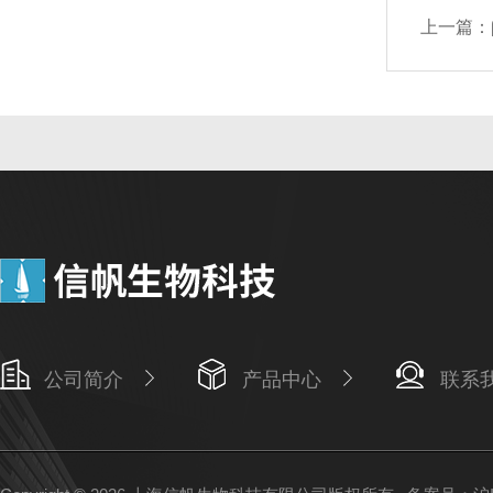
上一篇：
公司简介
产品中心
联系