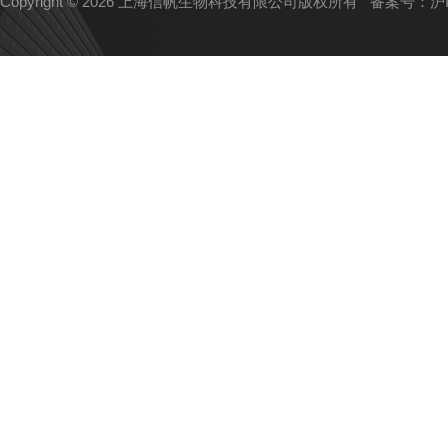
Copyright © 2026 上海信帆生物科技有限公司版权所有
备案号：沪IC