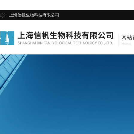
上海信帆生物科技有限公司
网站
Home