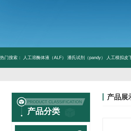
热门搜索：
人工溶酶体液（ALF）
潘氏试剂（pandy）
人工模拟皮
产品展
PRODUCT CLASSIFICATION
产品分类