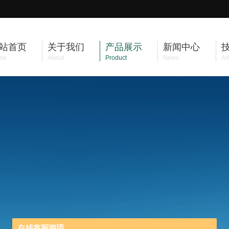
站首页
关于我们
产品展示
新闻中心
me
About
Product
News
Art