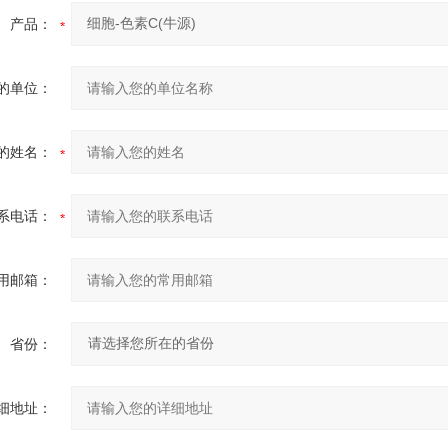
产品：
的单位：
的姓名：
系电话：
用邮箱：
省份：
细地址：