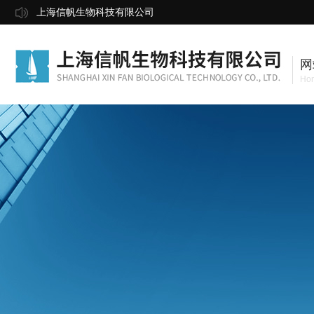
上海信帆生物科技有限公司
网
Ho