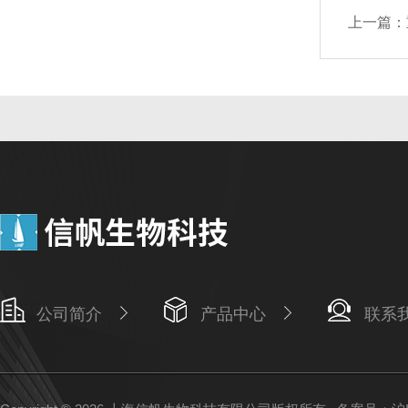
上一篇：
公司简介
产品中心
联系