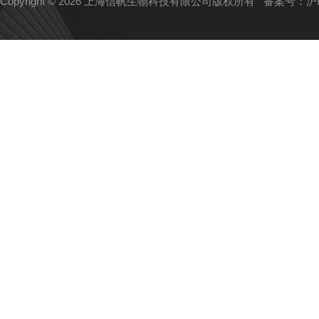
Copyright © 2026 上海信帆生物科技有限公司版权所有
备案号：沪IC