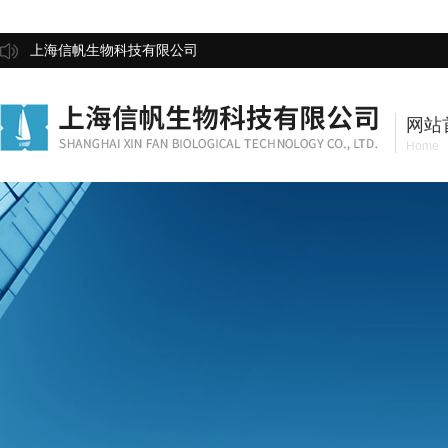
上海信帆生物科技有限公司
网站
Home