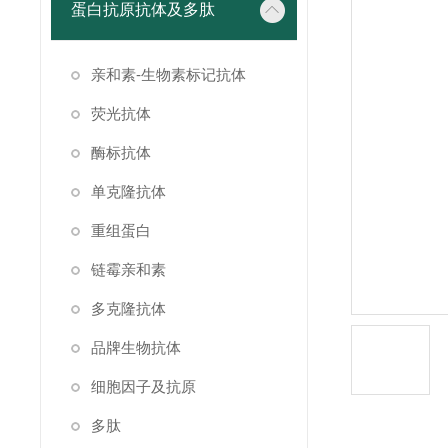
蛋白抗原抗体及多肽
亲和素-生物素标记抗体
荧光抗体
酶标抗体
单克隆抗体
重组蛋白
链霉亲和素
多克隆抗体
品牌生物抗体
细胞因子及抗原
多肽