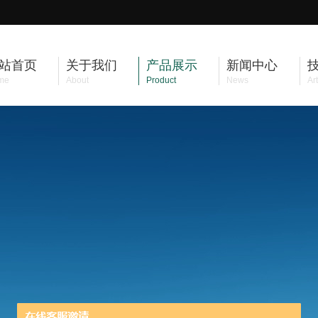
站首页
关于我们
产品展示
新闻中心
me
About
Product
News
Art