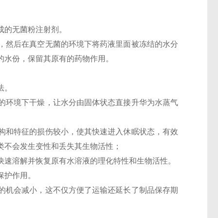
成的无菌粉注射剂。
，然后在真空无菌的环境下将药液里面被冻结的水分
的水份，保留其原有的药物作用。
法。
的环境下干燥，让水分由固体状态直接升华为水蒸气
构和特征的损伤较小，使其快速进入休眠状态，有效
类不会发生变性和丢失其生物活性；
快速溶解并恢复原有水溶液的理化特性和生物活性。
保护作用。
的机会减小，这不仅方便了运输还延长了制品保存期