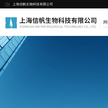
上海信帆生物科技有限公司
网
Ho