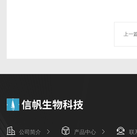
上一
公司简介
产品中心
联