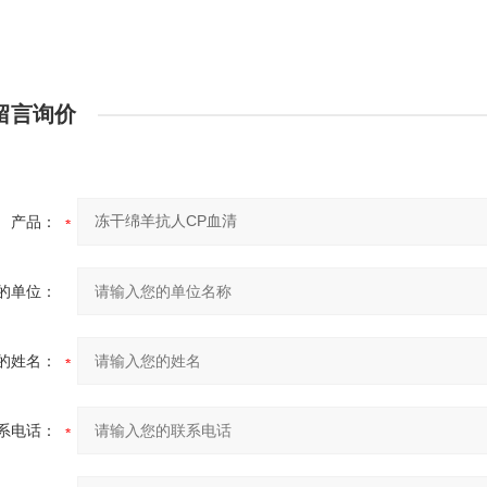
留言询价
产品：
的单位：
的姓名：
系电话：