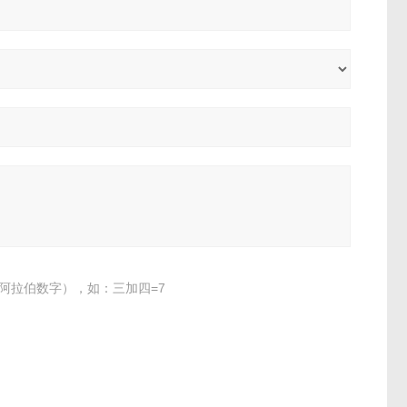
阿拉伯数字），如：三加四=7