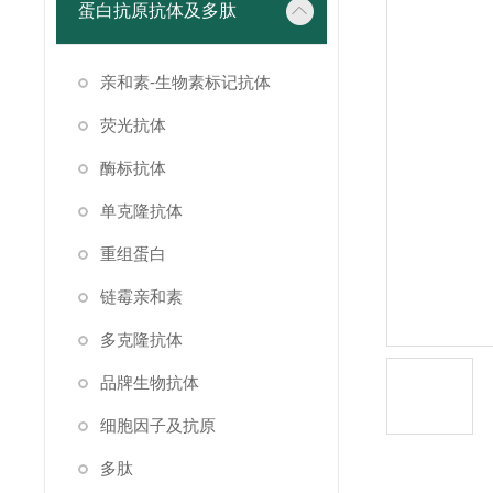
蛋白抗原抗体及多肽
亲和素-生物素标记抗体
荧光抗体
酶标抗体
单克隆抗体
重组蛋白
链霉亲和素
多克隆抗体
品牌生物抗体
细胞因子及抗原
多肽