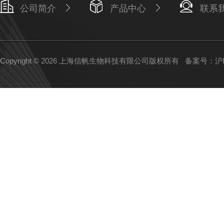
公司简介
产品中心
联系
Copyright © 2026 上海信帆生物科技有限公司版权所有
备案号：沪IC