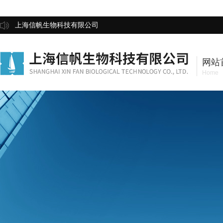
上海信帆生物科技有限公司
网站
Home