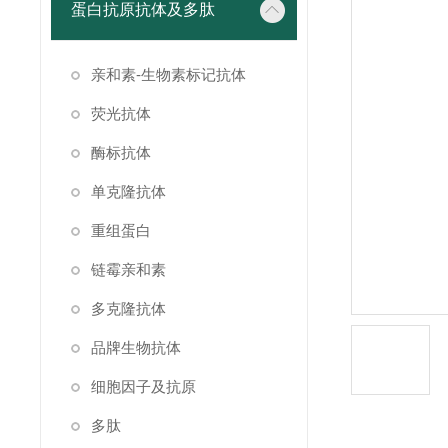
蛋白抗原抗体及多肽
亲和素-生物素标记抗体
荧光抗体
酶标抗体
单克隆抗体
重组蛋白
链霉亲和素
多克隆抗体
品牌生物抗体
细胞因子及抗原
多肽