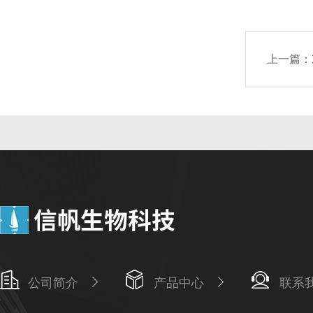
上一篇：
公司简介
产品中心
联系