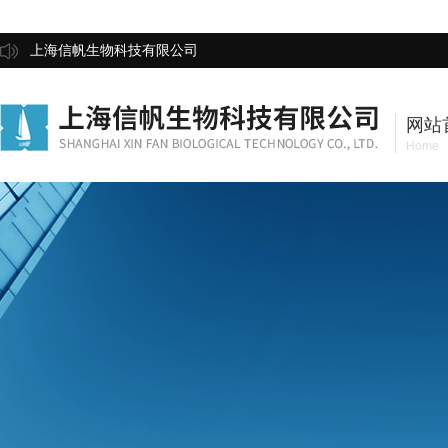
上海信帆生物科技有限公司
网站
Home