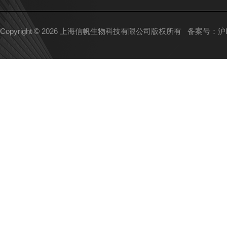
Copyright © 2026 上海信帆生物科技有限公司版权所有
备案号：沪IC