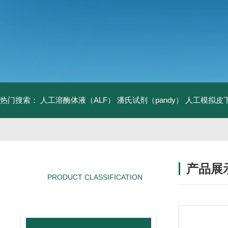
热门搜索：
人工溶酶体液（ALF）
潘氏试剂（pandy）
人工模拟皮
产品展
PRODUCT CLASSIFICATION
产品分类