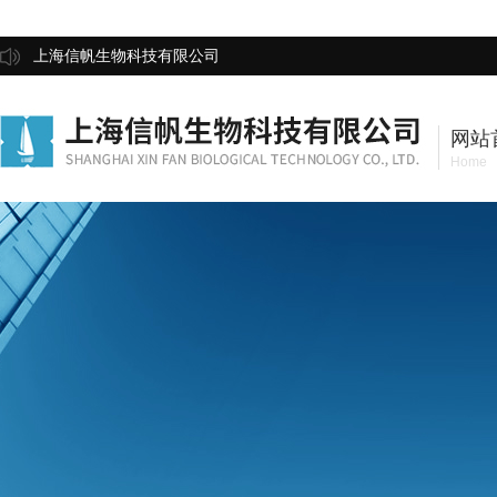
上海信帆生物科技有限公司
网站
Home