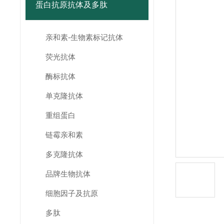
蛋白抗原抗体及多肽
亲和素-生物素标记抗体
荧光抗体
酶标抗体
单克隆抗体
重组蛋白
链霉亲和素
多克隆抗体
品牌生物抗体
细胞因子及抗原
多肽