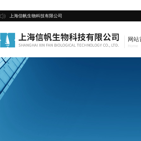
上海信帆生物科技有限公司
网站
Home