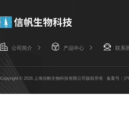
公司简介
产品中心
联系
Copyright © 2026 上海信帆生物科技有限公司版权所有
备案号：沪IC