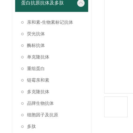
蛋白抗原抗体及多肽
亲和素-生物素标记抗体
荧光抗体
酶标抗体
单克隆抗体
重组蛋白
链霉亲和素
多克隆抗体
品牌生物抗体
细胞因子及抗原
多肽