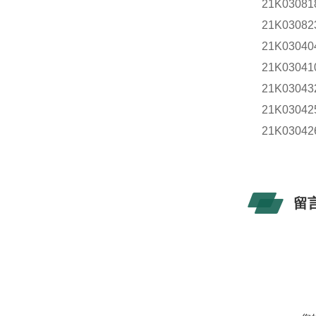
21K0308
21K0308
21K030
21K030
21K030
21K030
21K030
留