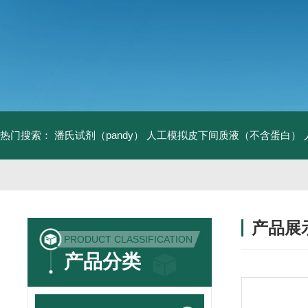
热门搜索：
潘氏试剂（pandy）
人工模拟皮下间质液（不含蛋白）
产品展
PRODUCT CLASSIFICATION
产品分类