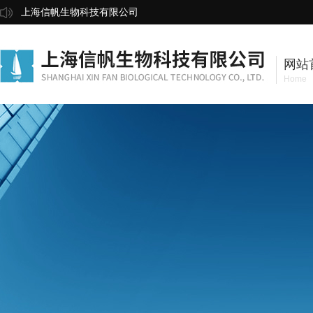
上海信帆生物科技有限公司
网站
Home