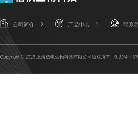
公司简介
产品中心
联系
Copyright © 2026 上海信帆生物科技有限公司版权所有
备案号：沪IC