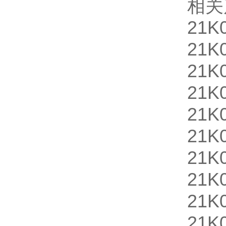
相关
21K
21K
21K
21K
21K
21K
21K
21K
21K
21K