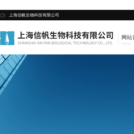
上海信帆生物科技有限公司
网站
Home