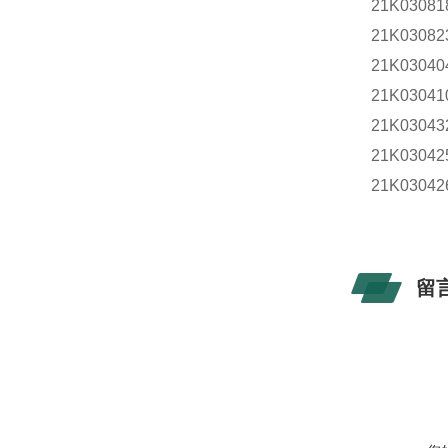
21K0308
21K0308
21K030
21K030
21K030
21K030
21K030
留