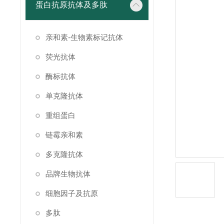
蛋白抗原抗体及多肽
亲和素-生物素标记抗体
荧光抗体
酶标抗体
单克隆抗体
重组蛋白
链霉亲和素
多克隆抗体
品牌生物抗体
细胞因子及抗原
多肽