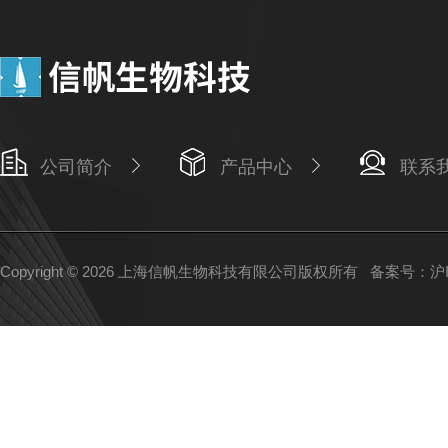
公司简介
产品中心
联系
Copyright © 2026 上海信帆生物科技有限公司版权所有
备案号：沪IC