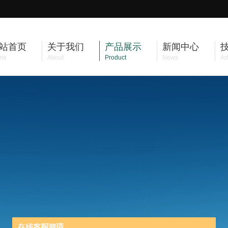
站首页
关于我们
产品展示
新闻中心
me
About
Product
News
Art