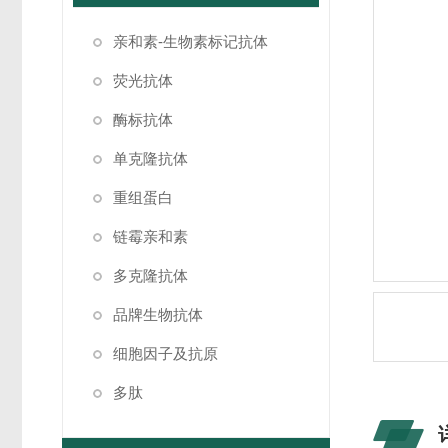
亲和素-生物素标记抗体
荧光抗体
酶标抗体
单克隆抗体
重组蛋白
链霉亲和素
多克隆抗体
品牌生物抗体
细胞因子及抗原
多肽