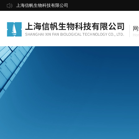
上海信帆生物科技有限公司
网
Ho