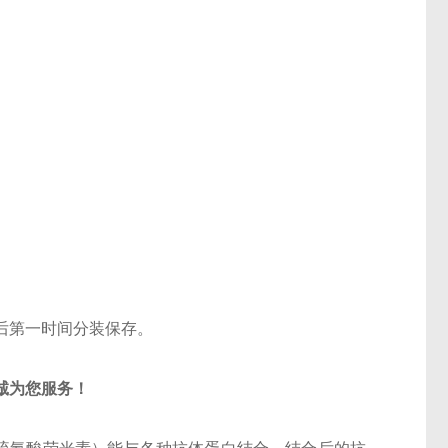
后第一时间分装保存。
诚为您服务！