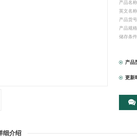
产品名称：
英文名称：FI
产品货号：
产品规格
储存条
本产品
产品
更新
详细介绍