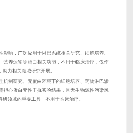
性影响，广泛应用于淋巴系统相关研究、细胞培养、
、营养运输等蛋白相关功能，不用于临床治疗，仅作
，助力相关领域研究开展。
理机制研究、无蛋白环境下的细胞培养、药物淋巴渗
需担心蛋白变性干扰实验结果，且无生物源性污染风
科研领域的重要工具，不用于临床治疗。