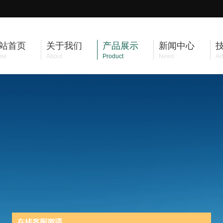
站首页
关于我们
产品展示
新闻中心
me
About
Product
News
Art