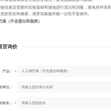
实验结束后需要对实验器材和场地进行清洁和消毒，避免对环境
了您的安全和健康，请穿实验服并戴一次性手套操作。
巴液（不含蛋白和脂类）
留言询价
产品：
的单位：
的姓名：