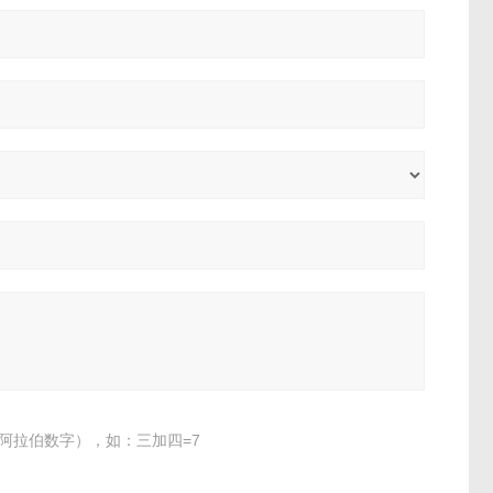
阿拉伯数字），如：三加四=7