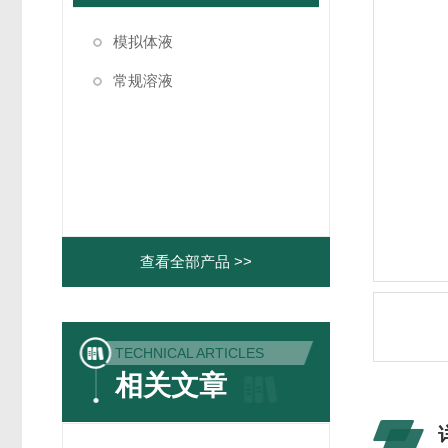
模拟体液
常规溶液
查看全部产品 >>
TECHNICAL ARTICLES
相关文章