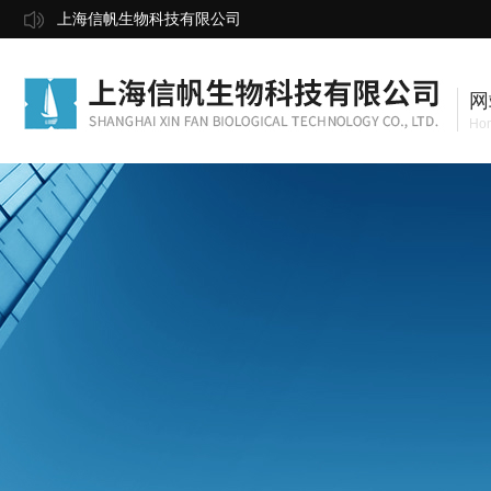
上海信帆生物科技有限公司
网
Ho