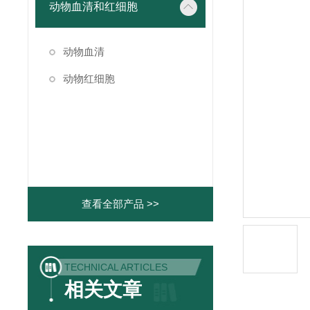
动物血清和红细胞
动物血清
动物红细胞
查看全部产品 >>
TECHNICAL ARTICLES
相关文章