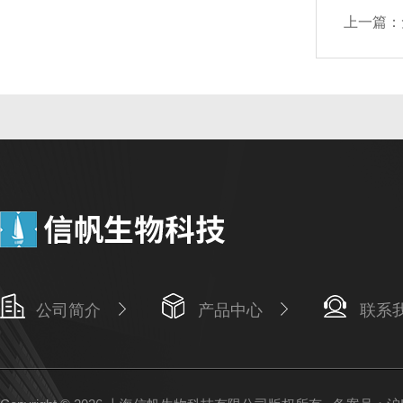
上一篇：
公司简介
产品中心
联系