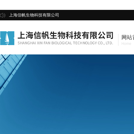
上海信帆生物科技有限公司
网站
Home