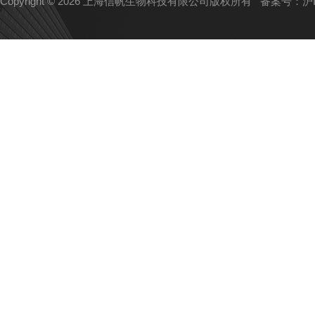
Copyright © 2026 上海信帆生物科技有限公司版权所有
备案号：沪IC