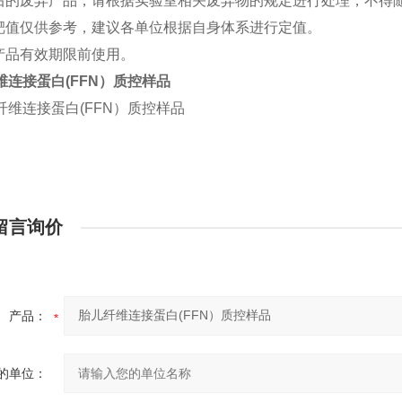
用后的废弃产品，请根据实验室相关废弃物的规定进行处理，不得
控靶值仅供参考，建议各单位根据自身体系进行定值。
在产品有效期限前使用。
维连接蛋白(FFN）质控样品
留言询价
产品：
的单位：