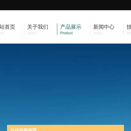
站首页
关于我们
产品展示
新闻中心
me
About
Product
News
Art