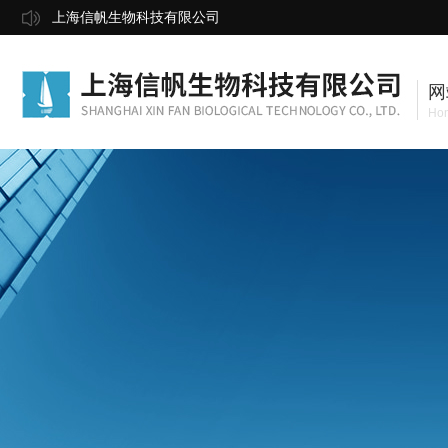
上海信帆生物科技有限公司
网
Ho