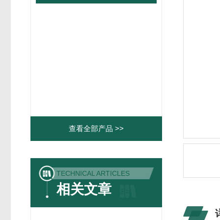
查看全部产品 >>
TECHNICAL ARTICLES
相关文章