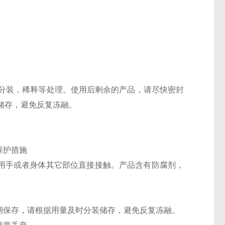
分装，稀释等处理。使用后剩余的产品，请尽快密封
储存，避免反复冻融。
保护措施
禁用手或者身体其它部位直接接触。产品含有防腐剂，
期保存，请根据用量及时分装储存，避免反复冻融。