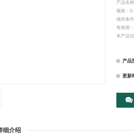
产品名称
规格：0.
储存条件
有效期：
本产品
产品
更新
详细介绍