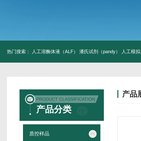
热门搜索：
人工溶酶体液（ALF）
潘氏试剂（pandy）
人工模拟
产品
PRODUCT CLASSIFICATION
产品分类
质控样品