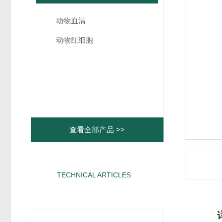
动物血清
动物红细胞
查看全部产品 >>
TECHNICAL ARTICLES
相关文章