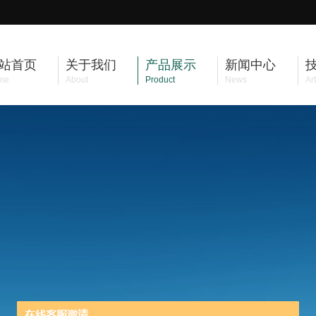
站首页
关于我们
产品展示
新闻中心
me
About
Product
News
Art