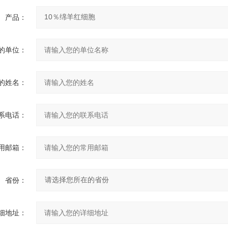
产品：
的单位：
的姓名：
系电话：
用邮箱：
省份：
细地址：