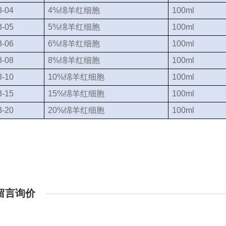
-04
4%绵羊红细胞
100ml
-05
5%绵羊红细胞
100ml
-06
6%绵羊红细胞
100ml
-08
8%绵羊红细胞
100ml
-10
10%绵羊红细胞
100ml
-15
15%绵羊红细胞
100ml
-20
20%绵羊红细胞
100ml
留言询价