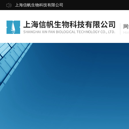
上海信帆生物科技有限公司
网
Ho