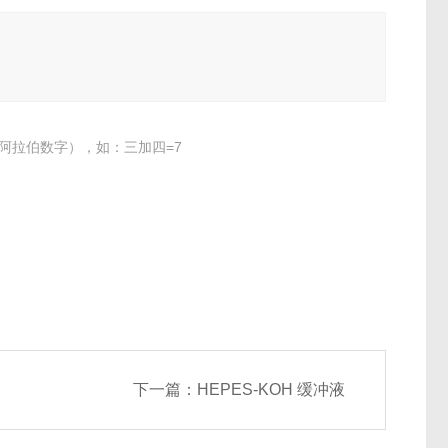
阿拉伯数字），如：三加四=7
下一篇：
HEPES-KOH 缓冲液