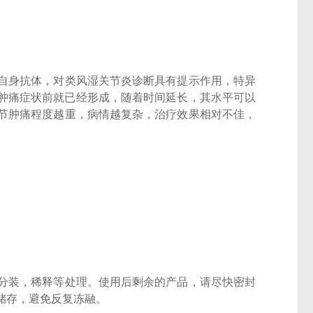
自身抗体，对类风湿关节炎诊断具有提示作用，特异
节肿痛症状前就已经形成，随着时间延长，其水平可以
节肿痛程度越重，病情越复杂，治疗效果相对不佳，
分装，稀释等处理。使用后剩余的产品，请尽快密封
储存，避免反复冻融。