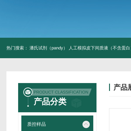
热门搜索：
潘氏试剂（pandy）
人工模拟皮下间质液（不含蛋白
产品
PRODUCT CLASSIFICATION
产品分类
质控样品