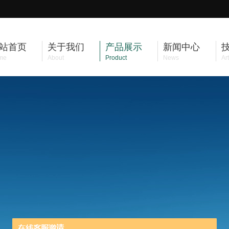
站首页
关于我们
产品展示
新闻中心
me
About
Product
News
Art