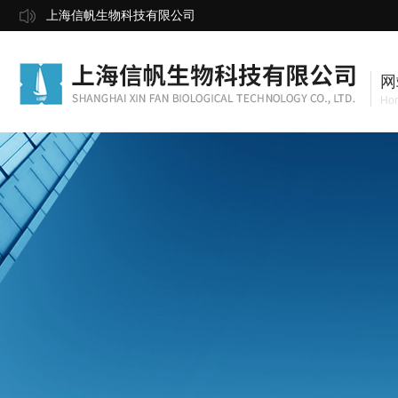
上海信帆生物科技有限公司
网
Ho