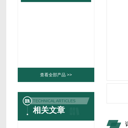
查看全部产品 >>
TECHNICAL ARTICLES
相关文章