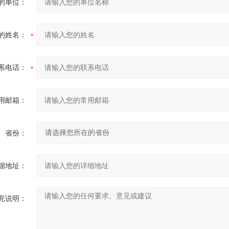
的单位：
的姓名：
系电话：
用邮箱：
省份：
细地址：
充说明：