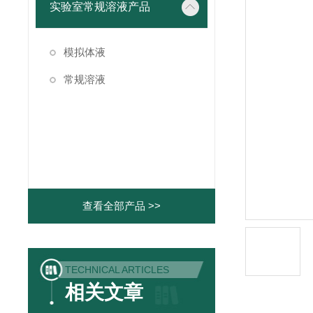
实验室常规溶液产品
模拟体液
常规溶液
查看全部产品 >>
TECHNICAL ARTICLES
相关文章