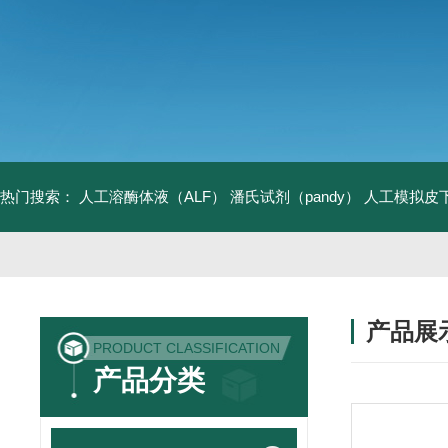
热门搜索：
人工溶酶体液（ALF）
潘氏试剂（pandy）
人工模拟皮
产品展
PRODUCT CLASSIFICATION
产品分类