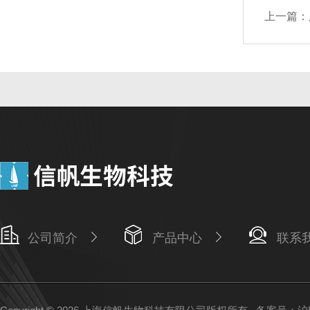
上一篇：
公司简介
产品中心
联系