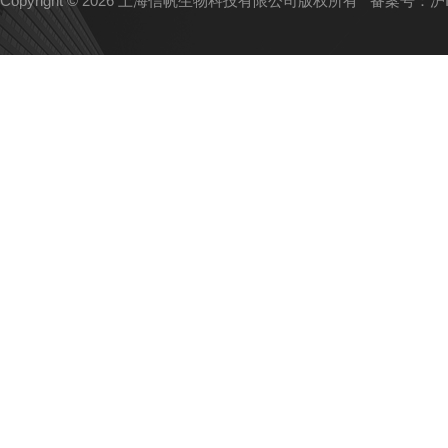
Copyright © 2026 上海信帆生物科技有限公司版权所有
备案号：沪IC