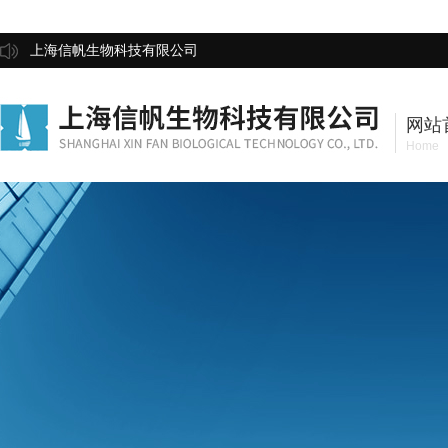
上海信帆生物科技有限公司
网站
Home