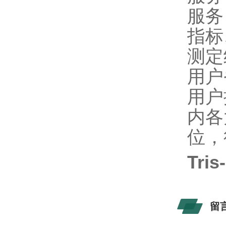
服务
指标
测定
用户
用户
内各
位，
Tri
留