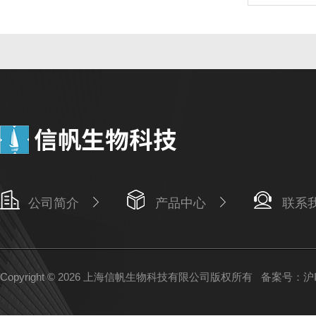
公司简介
产品中心
联系
Copyright © 2026 上海信帆生物科技有限公司版权所有
备案号：沪IC