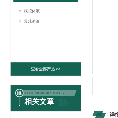
模拟体液
常规溶液
查看全部产品 >>
TECHNICAL ARTICLES
相关文章
详