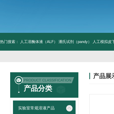
热门搜索：
人工溶酶体液（ALF）
潘氏试剂（pandy）
人工模拟皮
产品展
PRODUCT CLASSIFICATION
产品分类
实验室常规溶液产品