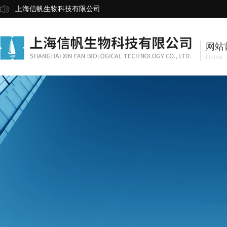
上海信帆生物科技有限公司
网站
Home