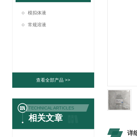
模拟体液
常规溶液
查看全部产品 >>
TECHNICAL ARTICLES
相关文章
详