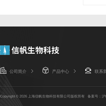
公司简介
产品中心
联系
Copyright © 2026 上海信帆生物科技有限公司版权所有
备案号：沪IC