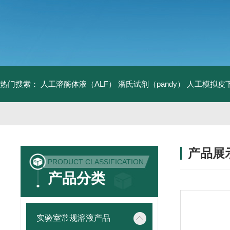
热门搜索：
人工溶酶体液（ALF）
潘氏试剂（pandy）
人工模拟皮
产品展
PRODUCT CLASSIFICATION
产品分类
实验室常规溶液产品