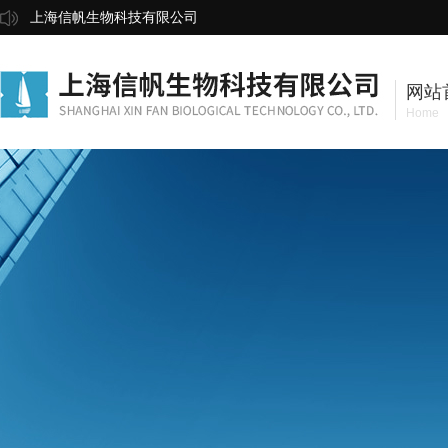
上海信帆生物科技有限公司
网站
Home