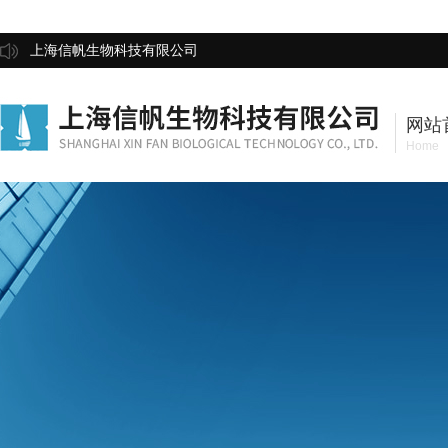
上海信帆生物科技有限公司
网站
Home