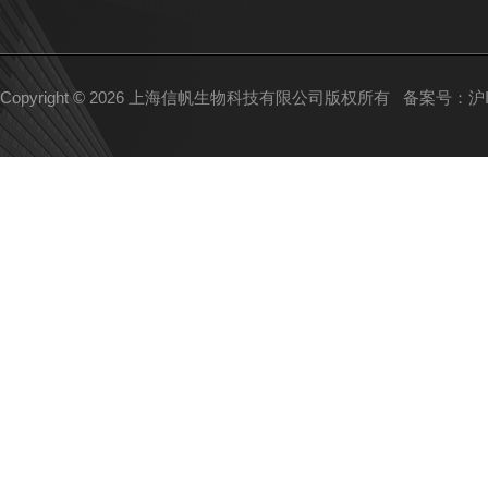
Copyright © 2026 上海信帆生物科技有限公司版权所有
备案号：沪IC