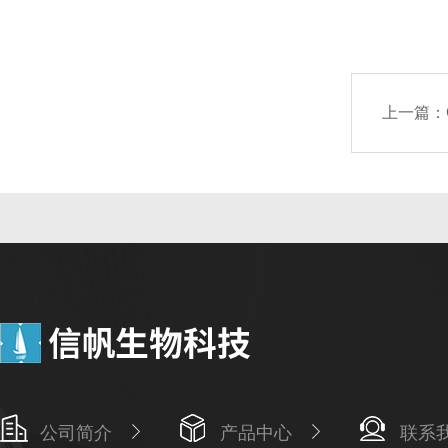
上一篇：
公司简介
产品中心
联系