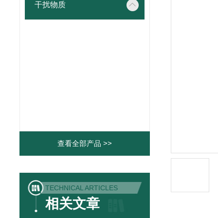
干扰物质
查看全部产品 >>
TECHNICAL ARTICLES
相关文章