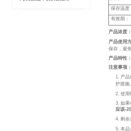
保存温度
有效期：
产品浓度
产品使用
保存，避
产品特性
注意事项
1.
产品
护措施
2.
使用
3.
如果
应该
-2
4.
剩余
5.
本品