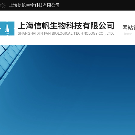
上海信帆生物科技有限公司
网站
Home