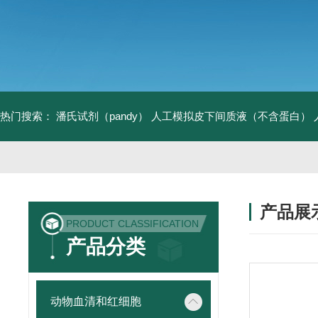
热门搜索：
潘氏试剂（pandy）
人工模拟皮下间质液（不含蛋白）
产品展
PRODUCT CLASSIFICATION
产品分类
动物血清和红细胞