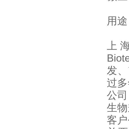
用途
上海
Bio
发、
过多
公司
生物
客户