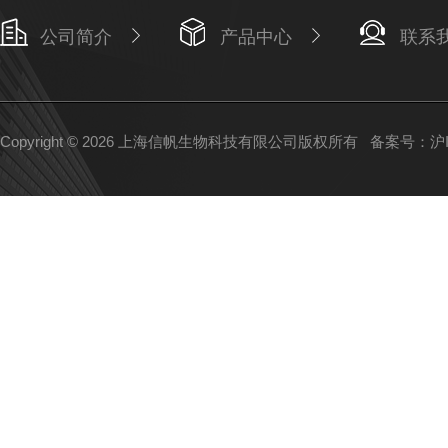
公司简介
产品中心
联系
Copyright © 2026 上海信帆生物科技有限公司版权所有
备案号：沪IC