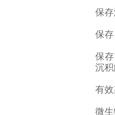
保存
保存
保存
沉积
有效
微生