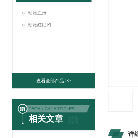
动物血清
动物红细胞
查看全部产品 >>
TECHNICAL ARTICLES
相关文章
详