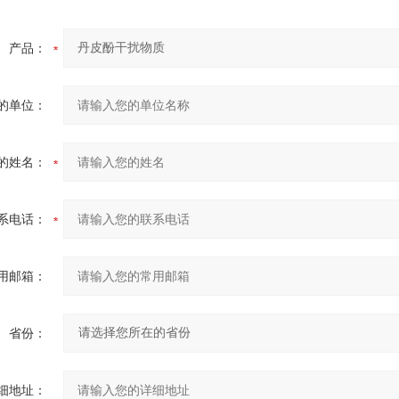
产品：
的单位：
的姓名：
系电话：
用邮箱：
省份：
细地址：