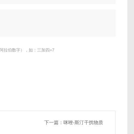
阿拉伯数字），如：三加四=7
下一篇：
咪唑-斯汀干扰物质