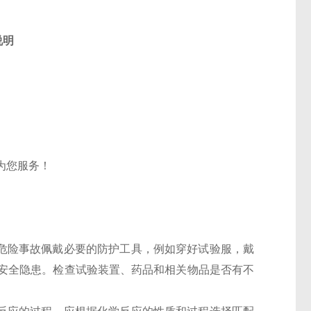
说明
为您服务！
的危险事故佩戴必要的防护工具，例如穿好试验服，戴
安全隐患。检查试验装置、药品和相关物品是否有不