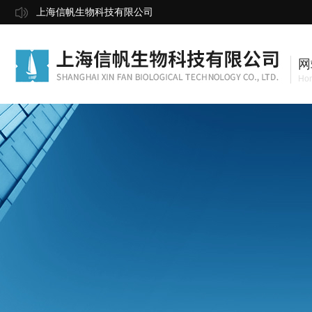
上海信帆生物科技有限公司
网
Ho