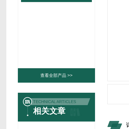
查看全部产品 >>
TECHNICAL ARTICLES
相关文章