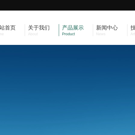
站首页
关于我们
产品展示
新闻中心
me
About
Product
News
Art