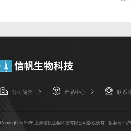
公司简介
产品中心
联系
Copyright © 2026 上海信帆生物科技有限公司版权所有
备案号：沪IC