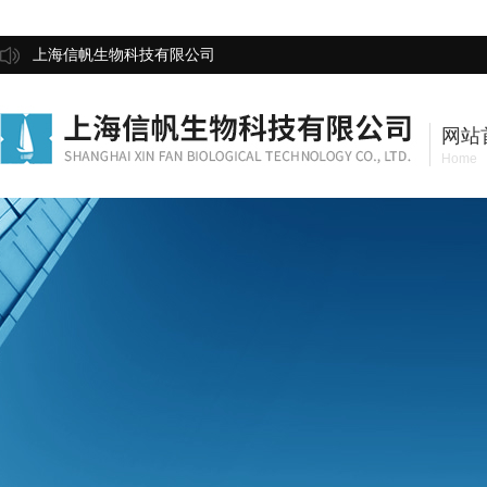
上海信帆生物科技有限公司
网站
Home