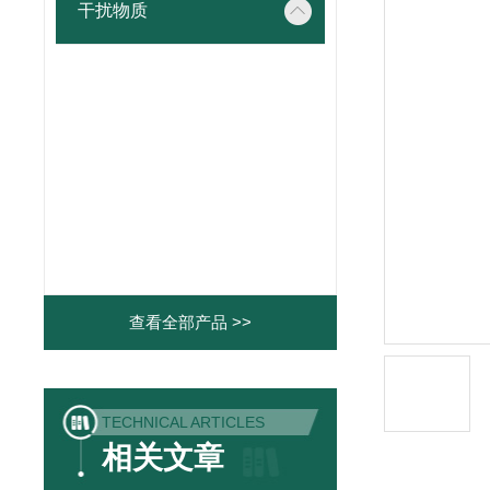
干扰物质
查看全部产品 >>
TECHNICAL ARTICLES
相关文章