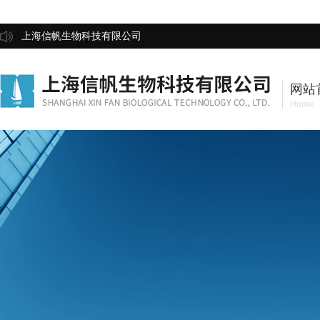
上海信帆生物科技有限公司
网站
Home