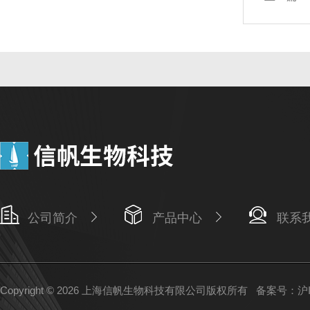
公司简介
产品中心
联系
Copyright © 2026 上海信帆生物科技有限公司版权所有
备案号：沪IC