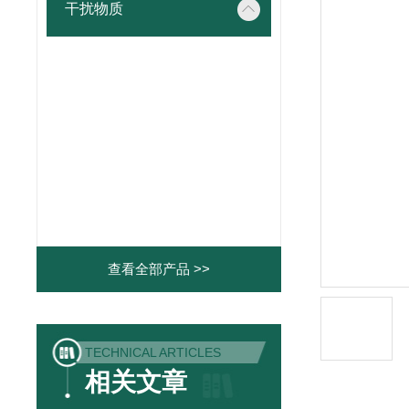
干扰物质
查看全部产品 >>
TECHNICAL ARTICLES
相关文章